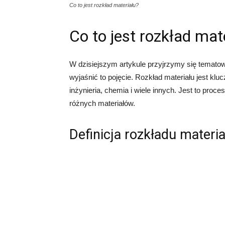
Co to jest rozkład materiału?
Co to jest rozkład mat
W dzisiejszym artykule przyjrzymy się tematowi
wyjaśnić to pojęcie. Rozkład materiału jest kl
inżynieria, chemia i wiele innych. Jest to proce
różnych materiałów.
Definicja rozkładu materia