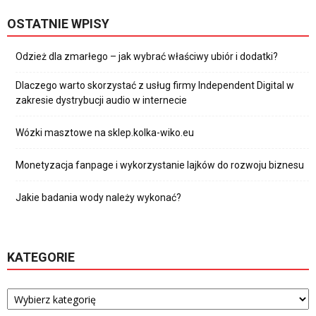
OSTATNIE WPISY
Odzież dla zmarłego – jak wybrać właściwy ubiór i dodatki?
Dlaczego warto skorzystać z usług firmy Independent Digital w
zakresie dystrybucji audio w internecie
Wózki masztowe na sklep.kolka-wiko.eu
Monetyzacja fanpage i wykorzystanie lajków do rozwoju biznesu
Jakie badania wody należy wykonać?
KATEGORIE
Kategorie