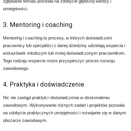
zgłębianie tematu pozwala na zdobycie głębszej wiedzy i
umiejętności.
3. Mentoring i coaching
Mentoring i coaching to procesy, w których doświadczeni
pracownicy lub specjaliści z danej dziedziny udzielają wsparcia i
wskazówek młodszym lub mniej doświadczonym pracownikom.
Tego rodzaju wsparcie może przyspieszyć proces rozwoju
zawodowego.
4. Praktyka i doświadczenie
Nic nie zastąpi praktyki i doświadczenia w doskonaleniu
zawodowym. Wykonywanie różnych zadań i projektów pozwala
na zdobycie praktycznych umiejętności i rozwijanie się w danym
obszarze zawodowym.