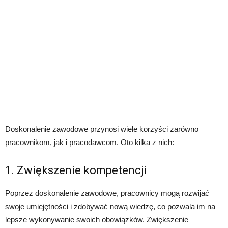
Doskonalenie zawodowe przynosi wiele korzyści zarówno
pracownikom, jak i pracodawcom. Oto kilka z nich:
1. Zwiększenie kompetencji
Poprzez doskonalenie zawodowe, pracownicy mogą rozwijać
swoje umiejętności i zdobywać nową wiedzę, co pozwala im na
lepsze wykonywanie swoich obowiązków. Zwiększenie