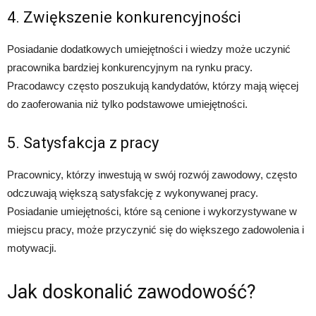
4. Zwiększenie konkurencyjności
Posiadanie dodatkowych umiejętności i wiedzy może uczynić
pracownika bardziej konkurencyjnym na rynku pracy.
Pracodawcy często poszukują kandydatów, którzy mają więcej
do zaoferowania niż tylko podstawowe umiejętności.
5. Satysfakcja z pracy
Pracownicy, którzy inwestują w swój rozwój zawodowy, często
odczuwają większą satysfakcję z wykonywanej pracy.
Posiadanie umiejętności, które są cenione i wykorzystywane w
miejscu pracy, może przyczynić się do większego zadowolenia i
motywacji.
Jak doskonalić zawodowość?