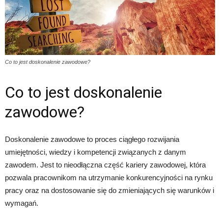
Co to jest doskonalenie zawodowe?
Co to jest doskonalenie
zawodowe?
Doskonalenie zawodowe to proces ciągłego rozwijania
umiejętności, wiedzy i kompetencji związanych z danym
zawodem. Jest to nieodłączna część kariery zawodowej, która
pozwala pracownikom na utrzymanie konkurencyjności na rynku
pracy oraz na dostosowanie się do zmieniających się warunków i
wymagań.