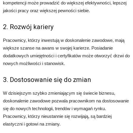
kompetencji może prowadzić do większej efektywności, lepszej
jakości pracy oraz większej pewności siebie.
2. Rozwój kariery
Pracownicy, którzy inwestują w doskonalenie zawodowe, mają
większe szanse na awans w swojej karierze. Posiadanie
dodatkowych umiejętności i certyfikatów może otworzyć drzwi do
nowych możliwości i stanowisk.
3. Dostosowanie się do zmian
W dzisiejszym szybko zmieniającym się świecie biznesu,
doskonalenie zawodowe pozwala pracownikom na dostosowanie
się do nowych technologii, trendów i wymagań rynku.
Pracownicy, którzy nieustannie się rozwijają, są bardziej
elastyczni i gotowi na zmiany.