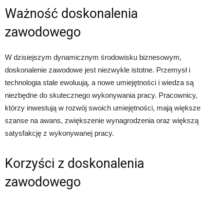
Ważność doskonalenia
zawodowego
W dzisiejszym dynamicznym środowisku biznesowym,
doskonalenie zawodowe jest niezwykle istotne. Przemysł i
technologia stale ewoluują, a nowe umiejętności i wiedza są
niezbędne do skutecznego wykonywania pracy. Pracownicy,
którzy inwestują w rozwój swoich umiejętności, mają większe
szanse na awans, zwiększenie wynagrodzenia oraz większą
satysfakcję z wykonywanej pracy.
Korzyści z doskonalenia
zawodowego