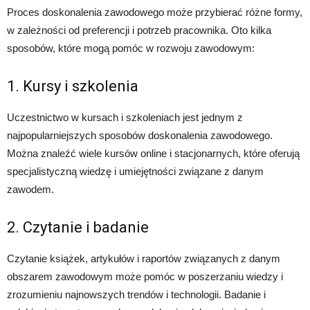
Proces doskonalenia zawodowego może przybierać różne formy,
w zależności od preferencji i potrzeb pracownika. Oto kilka
sposobów, które mogą pomóc w rozwoju zawodowym:
1. Kursy i szkolenia
Uczestnictwo w kursach i szkoleniach jest jednym z
najpopularniejszych sposobów doskonalenia zawodowego.
Można znaleźć wiele kursów online i stacjonarnych, które oferują
specjalistyczną wiedzę i umiejętności związane z danym
zawodem.
2. Czytanie i badanie
Czytanie książek, artykułów i raportów związanych z danym
obszarem zawodowym może pomóc w poszerzaniu wiedzy i
zrozumieniu najnowszych trendów i technologii. Badanie i