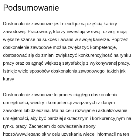
Podsumowanie
Doskonalenie zawodowe jest nieodłączną częścią kariery
zawodowej. Pracownicy, którzy inwestują w swój rozwój, mają
większe szanse na sukces i awans w swojej karierze. Poprzez
doskonalenie zawodowe można zwiększyć kompetencje,
dostosować się do zmian, zwiększyć konkurencyjność na rynku
pracy oraz osiągnąć większą satysfakcję z wykonywanej pracy.
Istnieje wiele sposobów doskonalenia zawodowego, takich jak
kursy
Doskonalenie zawodowe to proces ciągłego doskonalenia
umiejętności, wiedzy i kompetencji związanych z danym
zawodem lub dziedziną. Ma na celu rozwijanie i aktualizowanie
umiejętności, aby być bardziej skutecznym i konkurencyjnym na
rynku pracy. Zachęcam do odwiedzenia strony
https://www.legano.pl/ w celu uzyskania więcej informacji na ten