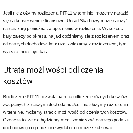
Jeśli nie złożymy rozliczenia PIT-11 w terminie, możemy narazić
się na konsekwencje finansowe. Urząd Skarbowy może nałożyć
na nas karę pieniężną za opóźnienie w rozliczeniu. Wysokość
kary zależy od okresu, na jaki opóźniamy się z rozliczeniem oraz
od naszych dochodów. Im dłużej zwlekamy z rozliczeniem, tym
wyższa może być kara.
Utrata możliwości odliczenia
kosztów
Rozliczenie PIT-11 pozwala nam na odliczenie różnych kosztów
związanych z naszymi dochodami. Jeśli nie złożymy rozliczenia
w terminie, możemy stracić możliwość odliczenia tych kosztów.
Oznacza to, że nie będziemy mogli zmniejszyć naszego podatku
dochodowego o poniesione wydatki, co może skutkować