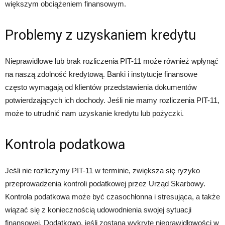
większym obciążeniem finansowym.
Problemy z uzyskaniem kredytu
Nieprawidłowe lub brak rozliczenia PIT-11 może również wpłynąć
na naszą zdolność kredytową. Banki i instytucje finansowe
często wymagają od klientów przedstawienia dokumentów
potwierdzających ich dochody. Jeśli nie mamy rozliczenia PIT-11,
może to utrudnić nam uzyskanie kredytu lub pożyczki.
Kontrola podatkowa
Jeśli nie rozliczymy PIT-11 w terminie, zwiększa się ryzyko
przeprowadzenia kontroli podatkowej przez Urząd Skarbowy.
Kontrola podatkowa może być czasochłonna i stresująca, a także
wiązać się z koniecznością udowodnienia swojej sytuacji
finansowej. Dodatkowo, jeśli zostaną wykryte nieprawidłowości w