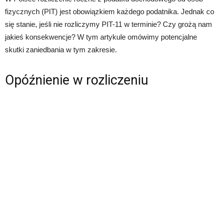
fizycznych (PIT) jest obowiązkiem każdego podatnika. Jednak co
się stanie, jeśli nie rozliczymy PIT-11 w terminie? Czy grożą nam
jakieś konsekwencje? W tym artykule omówimy potencjalne
skutki zaniedbania w tym zakresie.
Opóźnienie w rozliczeniu