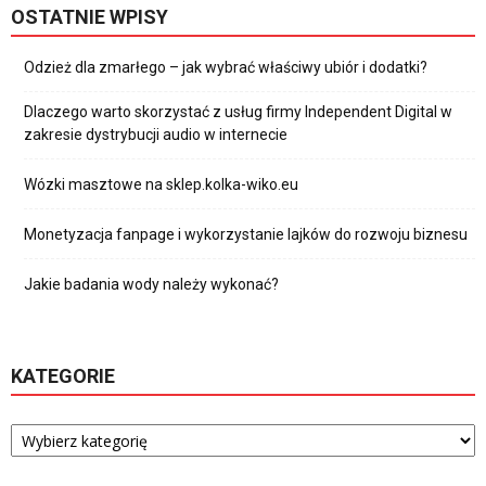
OSTATNIE WPISY
Odzież dla zmarłego – jak wybrać właściwy ubiór i dodatki?
Dlaczego warto skorzystać z usług firmy Independent Digital w
zakresie dystrybucji audio w internecie
Wózki masztowe na sklep.kolka-wiko.eu
Monetyzacja fanpage i wykorzystanie lajków do rozwoju biznesu
Jakie badania wody należy wykonać?
KATEGORIE
Kategorie