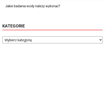
Jakie badania wody należy wykonać?
KATEGORIE
Kategorie