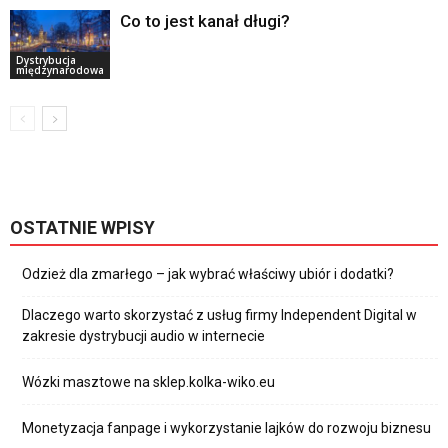
Co to jest kanał długi?
Dystrybucja
międzynarodowa
OSTATNIE WPISY
Odzież dla zmarłego – jak wybrać właściwy ubiór i dodatki?
Dlaczego warto skorzystać z usług firmy Independent Digital w
zakresie dystrybucji audio w internecie
Wózki masztowe na sklep.kolka-wiko.eu
Monetyzacja fanpage i wykorzystanie lajków do rozwoju biznesu