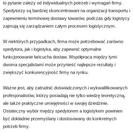
to pytanie zależy od indywidualnych potrzeb i wymagań firmy.
Spedytorzy są bardziej skoncentrowani na organizacji transportu i
zapewnieniu terminowej dostawy towarów, podczas gdy logistycy
zajmują się zarządzaniem całym procesem logistycznym.
W niektórych przypadkach, firma może potrzebować zarówno
spedytora, jak i logistyka, aby zapewnić optymalne
funkcjonowanie łańcucha dostaw. Współpraca między tymi
dwoma specjalistami może przynieść najlepsze rezultaty i
zwiększyć konkurencyjność firmy na rynku.
Ważne jest, aby zatrudnić doświadczonych i wykwalifikowanych
profesjonalistów, którzy posiadają nie tylko wiedzę teoretyczną,
ale także praktyczne umiejętności w swojej dziedzinie.
Ostateczny wybór między spedytorem a logistykem powinien
być dokładnie przemyślany i dostosowany do konkretnych
potrzeb firmy.