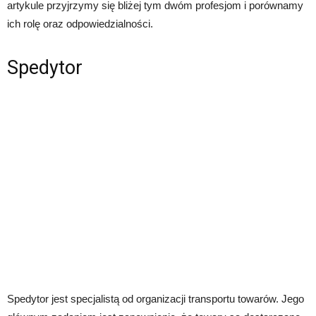
artykule przyjrzymy się bliżej tym dwóm profesjom i porównamy
ich rolę oraz odpowiedzialności.
Spedytor
Spedytor jest specjalistą od organizacji transportu towarów. Jego