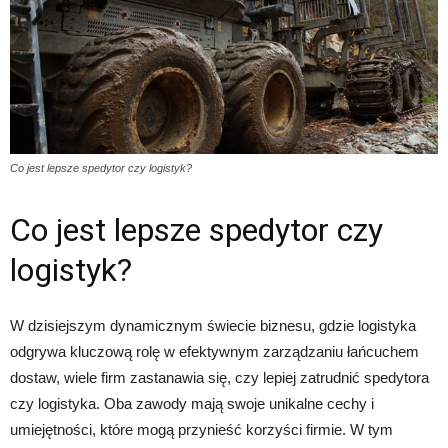
Co jest lepsze spedytor czy logistyk?
Co jest lepsze spedytor czy
logistyk?
W dzisiejszym dynamicznym świecie biznesu, gdzie logistyka
odgrywa kluczową rolę w efektywnym zarządzaniu łańcuchem
dostaw, wiele firm zastanawia się, czy lepiej zatrudnić spedytora
czy logistyka. Oba zawody mają swoje unikalne cechy i
umiejętności, które mogą przynieść korzyści firmie. W tym