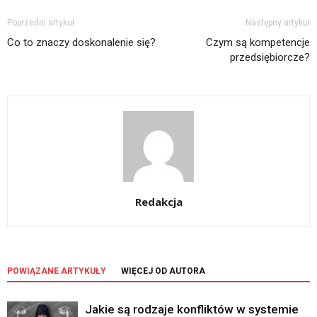
Poprzedni artykuł
Następny artykuł
Co to znaczy doskonalenie się?
Czym są kompetencje
przedsiębiorcze?
Redakcja
POWIĄZANE ARTYKUŁY
WIĘCEJ OD AUTORA
Jakie są rodzaje konfliktów w systemie