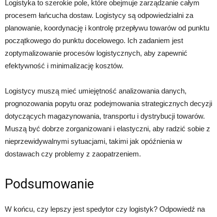
Logistyka to szerokie pole, które obejmuje zarządzanie całym
procesem łańcucha dostaw. Logistycy są odpowiedzialni za
planowanie, koordynację i kontrolę przepływu towarów od punktu
początkowego do punktu docelowego. Ich zadaniem jest
zoptymalizowanie procesów logistycznych, aby zapewnić
efektywność i minimalizację kosztów.
Logistycy muszą mieć umiejętność analizowania danych,
prognozowania popytu oraz podejmowania strategicznych decyzji
dotyczących magazynowania, transportu i dystrybucji towarów.
Muszą być dobrze zorganizowani i elastyczni, aby radzić sobie z
nieprzewidywalnymi sytuacjami, takimi jak opóźnienia w
dostawach czy problemy z zaopatrzeniem.
Podsumowanie
W końcu, czy lepszy jest spedytor czy logistyk? Odpowiedź na