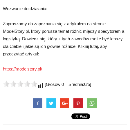
Wezwanie do działania:
Zapraszamy do zapoznania się z artykułem na stronie
ModelStory.pl, który porusza temat różnic między spedytorem a
logistyką. Dowiedz się, który z tych zawodów może być lepszy
dla Ciebie i jakie są ich główne różnice. Kliknij tutaj, aby
przeczytać artykuł:
https://modelstory.pl/
[Głosów:0 Średnia:0/5]