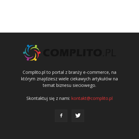
Complito.pl to portal z branży e-commerce, na
którym znajdziesz wiele ciekawych artykułów na
temat biznesu sieciowego.
Skontaktuj się z nami:
kontakt@complito.pl