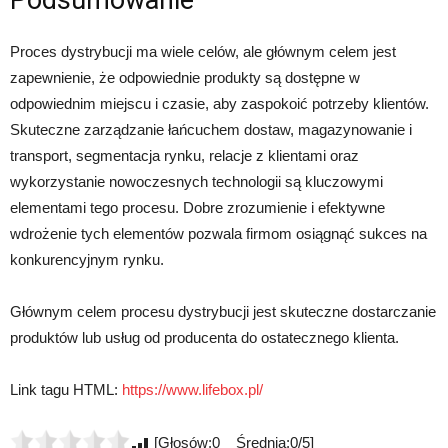
Proces dystrybucji ma wiele celów, ale głównym celem jest
zapewnienie, że odpowiednie produkty są dostępne w
odpowiednim miejscu i czasie, aby zaspokoić potrzeby klientów.
Skuteczne zarządzanie łańcuchem dostaw, magazynowanie i
transport, segmentacja rynku, relacje z klientami oraz
wykorzystanie nowoczesnych technologii są kluczowymi
elementami tego procesu. Dobre zrozumienie i efektywne
wdrożenie tych elementów pozwala firmom osiągnąć sukces na
konkurencyjnym rynku.
Głównym celem procesu dystrybucji jest skuteczne dostarczanie
produktów lub usług od producenta do ostatecznego klienta.
Link tagu HTML:
https://www.lifebox.pl/
[Głosów:0 Średnia:0/5]