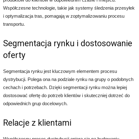
Współczesne technologie, takie jak systemy śledzenia przesyłek
i optymalizacja tras, pomagają w zoptymalizowaniu procesu
transportu.
Segmentacja rynku i dostosowanie
oferty
Segmentacja rynku jest kluczowym elementem procesu
dystrybucji. Polega ona na podziale rynku na grupy o podobnych
cechach i potrzebach. Dzięki segmentacji rynku można lepiej
dostosować ofertę do potrzeb klientów i skuteczniej dotrzeć do
odpowiednich grup docelowych.
Relacje z klientami
Współczesny proces dystrybucji opiera się na budowaniu