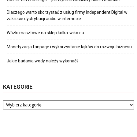
Dlaczego warto skorzystać z usług firmy Independent Digital w
zakresie dystrybucji audio w internecie
Wózki masztowe na sklep.kolka-wiko.eu
Monetyzacja fanpage i wykorzystanie lajków do rozwoju biznesu
Jakie badania wody należy wykonać?
KATEGORIE
Kategorie