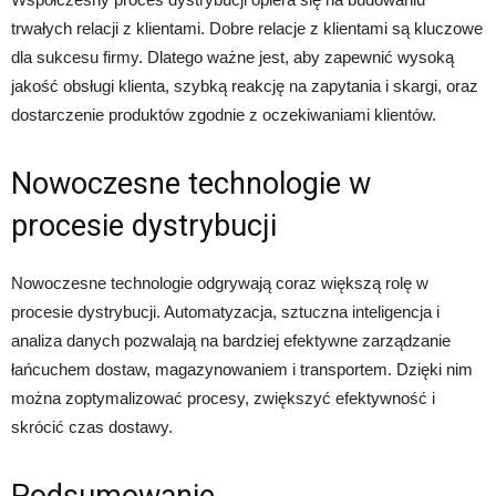
trwałych relacji z klientami. Dobre relacje z klientami są kluczowe
dla sukcesu firmy. Dlatego ważne jest, aby zapewnić wysoką
jakość obsługi klienta, szybką reakcję na zapytania i skargi, oraz
dostarczenie produktów zgodnie z oczekiwaniami klientów.
Nowoczesne technologie w
procesie dystrybucji
Nowoczesne technologie odgrywają coraz większą rolę w
procesie dystrybucji. Automatyzacja, sztuczna inteligencja i
analiza danych pozwalają na bardziej efektywne zarządzanie
łańcuchem dostaw, magazynowaniem i transportem. Dzięki nim
można zoptymalizować procesy, zwiększyć efektywność i
skrócić czas dostawy.
Podsumowanie