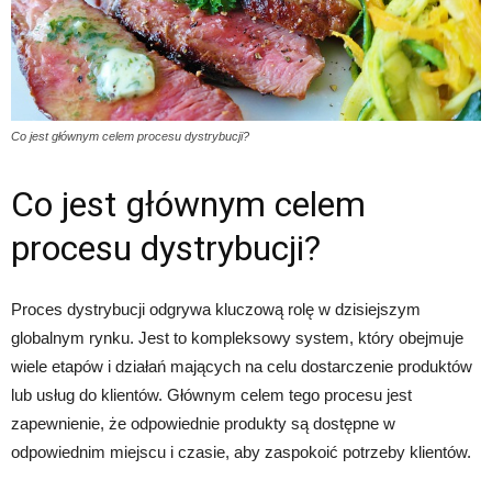
Co jest głównym celem procesu dystrybucji?
Co jest głównym celem
procesu dystrybucji?
Proces dystrybucji odgrywa kluczową rolę w dzisiejszym
globalnym rynku. Jest to kompleksowy system, który obejmuje
wiele etapów i działań mających na celu dostarczenie produktów
lub usług do klientów. Głównym celem tego procesu jest
zapewnienie, że odpowiednie produkty są dostępne w
odpowiednim miejscu i czasie, aby zaspokoić potrzeby klientów.