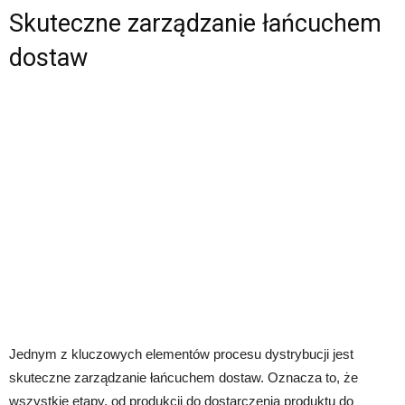
Skuteczne zarządzanie łańcuchem
dostaw
Jednym z kluczowych elementów procesu dystrybucji jest
skuteczne zarządzanie łańcuchem dostaw. Oznacza to, że
wszystkie etapy, od produkcji do dostarczenia produktu do