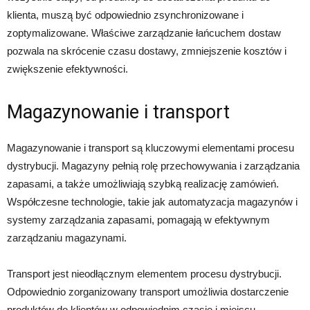
klienta, muszą być odpowiednio zsynchronizowane i
zoptymalizowane. Właściwe zarządzanie łańcuchem dostaw
pozwala na skrócenie czasu dostawy, zmniejszenie kosztów i
zwiększenie efektywności.
Magazynowanie i transport
Magazynowanie i transport są kluczowymi elementami procesu
dystrybucji. Magazyny pełnią rolę przechowywania i zarządzania
zapasami, a także umożliwiają szybką realizację zamówień.
Współczesne technologie, takie jak automatyzacja magazynów i
systemy zarządzania zapasami, pomagają w efektywnym
zarządzaniu magazynami.
Transport jest nieodłącznym elementem procesu dystrybucji.
Odpowiednio zorganizowany transport umożliwia dostarczenie
produktów do klientów w odpowiednim czasie i miejscu.