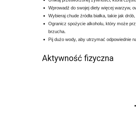
Wprowadź do swojej diety więcej warzyw, o
Wybieraj chude źródła białka, takie jak drób, 
Ogranicz spożycie alkoholu, który może prz
brzucha.
Pij dużo wody, aby utrzymać odpowiednie n
Aktywność fizyczna